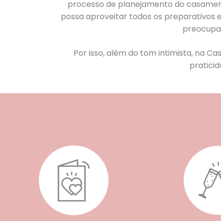
processo de planejamento do casamen
possa aproveitar todos os preparativos e
preocupa
Por isso, além do tom intimista, na C
praticid