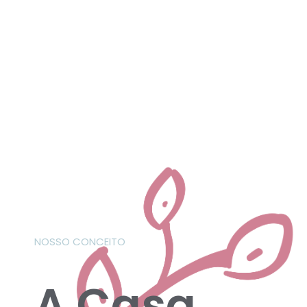
NOSSO CONCEITO
A Casa