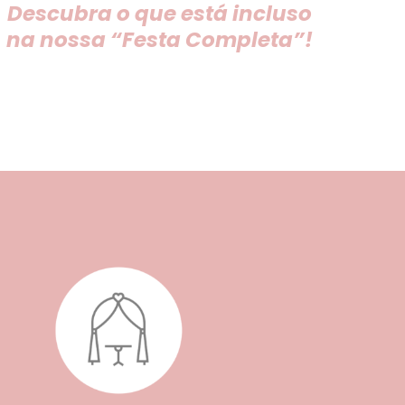
Descubra o que está incluso
na nossa “Festa Completa”!