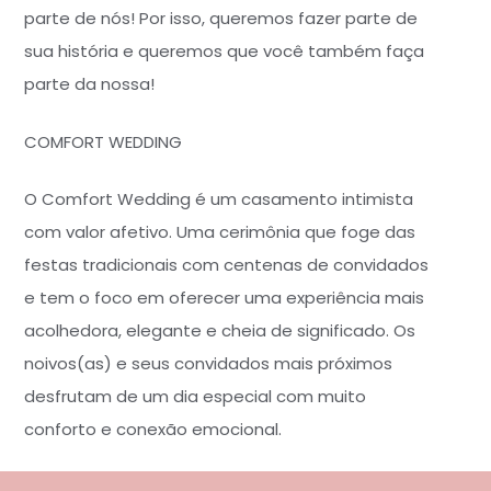
parte de nós!
Por isso, queremos fazer parte de
sua história e queremos que você também faça
parte da nossa!
COMFORT WEDDING
O
Comfort Wedding
é um casamento intimista
com valor afetivo. Uma cerimônia que foge das
festas tradicionais com centenas de convidados
e tem o foco em oferecer uma experiência mais
acolhedora, elegante e cheia de significado. Os
noivos(as) e seus convidados mais próximos
desfrutam de um dia especial com muito
conforto e conexão emocional.