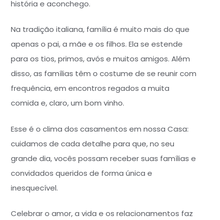
história e aconchego.
Na tradição italiana, família é muito mais do que
apenas o pai, a mãe e os filhos. Ela se estende
para os tios, primos, avós e muitos amigos. Além
disso, as famílias têm o costume de se reunir com
frequência, em encontros regados a muita
comida e, claro, um bom vinho.
Esse é o clima dos casamentos em nossa Casa:
cuidamos de cada detalhe para que, no seu
grande dia, vocês possam receber suas famílias e
convidados queridos de forma única e
inesquecível.
Celebrar o amor, a vida e os relacionamentos faz