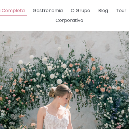
a Completa
Gastronomia
O Grupo
Blog
Tour
Corporativo