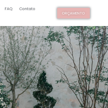
FAQ
Contato
ORÇAMENTO